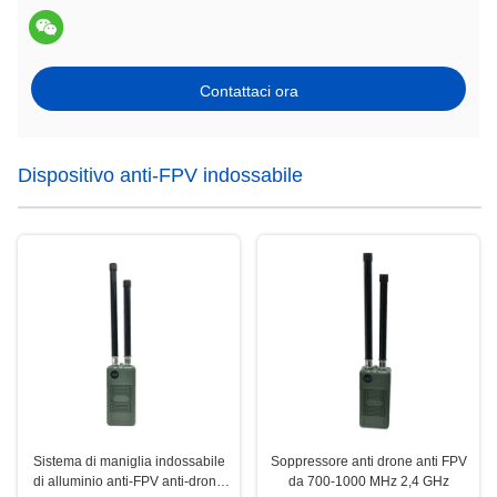
Contattaci ora
Dispositivo anti-FPV indossabile
Sistema di maniglia indossabile
Soppressore anti drone anti FPV
di alluminio anti-FPV anti-drone
da 700-1000 MHz 2,4 GHz