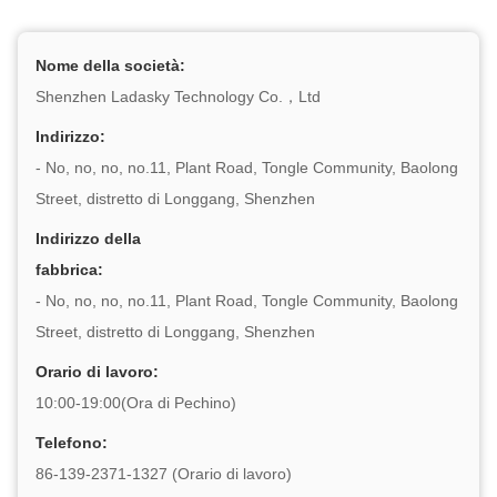
Nome della società:
Shenzhen Ladasky Technology Co.，Ltd
Indirizzo:
- No, no, no, no.11, Plant Road, Tongle Community, Baolong
Street, distretto di Longgang, Shenzhen
Indirizzo della
fabbrica:
- No, no, no, no.11, Plant Road, Tongle Community, Baolong
Street, distretto di Longgang, Shenzhen
Orario di lavoro:
10:00-19:00(Ora di Pechino)
Telefono:
86-139-2371-1327 (Orario di lavoro)