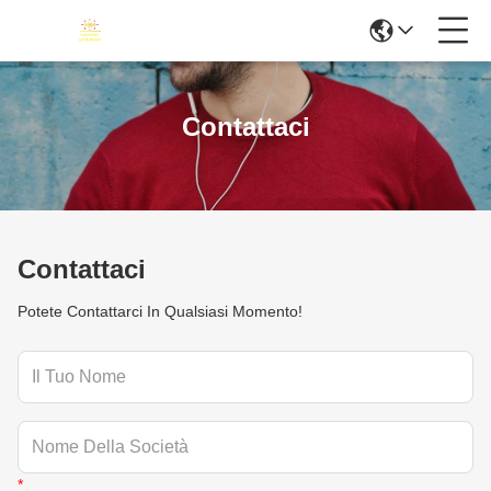
Contattaci
Contattaci
Potete Contattarci In Qualsiasi Momento!