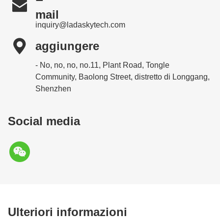

mail
inquiry@ladaskytech.com

aggiungere
- No, no, no, no.11, Plant Road, Tongle
Community, Baolong Street, distretto di Longgang,
Shenzhen
Social media
Ulteriori informazioni