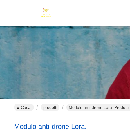
Casa.
prodotti
Modulo anti-drone Lora. Prodotti
Modulo anti-drone Lora.