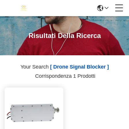
Risultati Della Ricerca
Your Search
[ Drone Signal Blocker ]
Corrispondenza 1 Prodotti