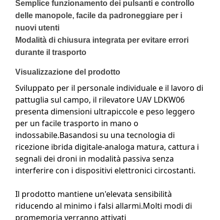
Semplice funzionamento dei pulsanti e controllo
delle manopole, facile da padroneggiare per i
nuovi utenti
Modalità di chiusura integrata per evitare errori
durante il trasporto
Visualizzazione del prodotto
Sviluppato per il personale individuale e il lavoro di
pattuglia sul campo, il rilevatore UAV LDKW06
presenta dimensioni ultrapiccole e peso leggero
per un facile trasporto in mano o
indossabile.Basandosi su una tecnologia di
ricezione ibrida digitale-analoga matura, cattura i
segnali dei droni in modalità passiva senza
interferire con i dispositivi elettronici circostanti.
Il prodotto mantiene un'elevata sensibilità
riducendo al minimo i falsi allarmi.Molti modi di
promemoria verranno attivati