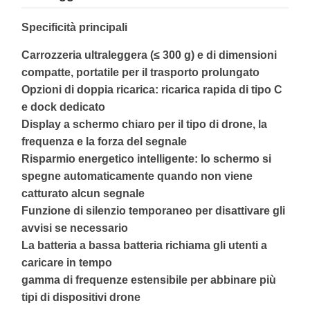
Specificità principali
Carrozzeria ultraleggera (≤ 300 g) e di dimensioni
compatte, portatile per il trasporto prolungato
Opzioni di doppia ricarica: ricarica rapida di tipo C
e dock dedicato
Display a schermo chiaro per il tipo di drone, la
frequenza e la forza del segnale
Risparmio energetico intelligente: lo schermo si
spegne automaticamente quando non viene
catturato alcun segnale
Funzione di silenzio temporaneo per disattivare gli
avvisi se necessario
La batteria a bassa batteria richiama gli utenti a
caricare in tempo
gamma di frequenze estensibile per abbinare più
tipi di dispositivi drone