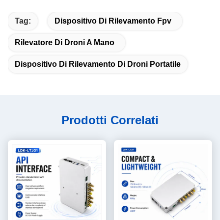
Tag:
Dispositivo Di Rilevamento Fpv
Rilevatore Di Droni A Mano
Dispositivo Di Rilevamento Di Droni Portatile
Prodotti Correlati