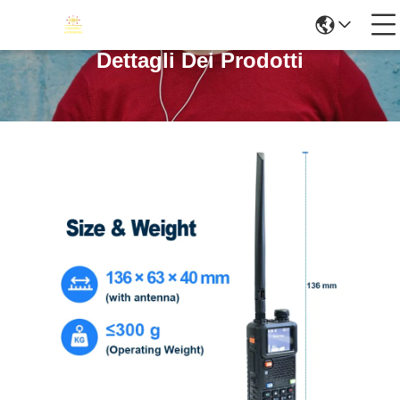
Dettagli Dei Prodotti