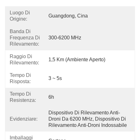
Luogo Di
Guangdong, Cina
Origine:
Banda Di
Frequenza Di
300-6200 MHz
Rilevamento:
Raggio Di
1,5 Km (ambiente Aperto)
Rilevamento:
Tempo Di
3 ~ 5s
Risposta:
Tempo Di
6h
Resistenza:
Dispositivo Di Rilevamento Anti-
Evidenziare:
Droni Da 6200 MHz, Dispositivo Di 
Rilevamento Anti-Droni Indossabile
Imballaggi