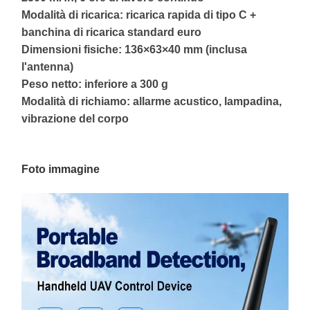
Modalità di ricarica: ricarica rapida di tipo C +
banchina di ricarica standard euro
Dimensioni fisiche: 136×63×40 mm (inclusa
l'antenna)
Peso netto: inferiore a 300 g
Modalità di richiamo: allarme acustico, lampadina,
vibrazione del corpo
Foto immagine