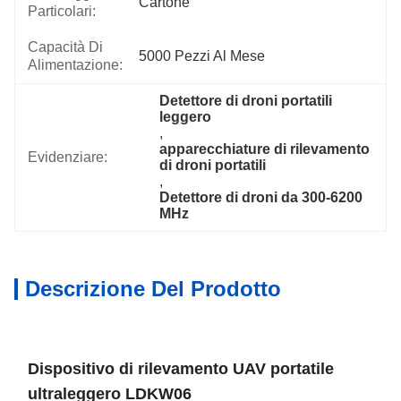
Cartone
Particolari:
Capacità Di
5000 Pezzi Al Mese
Alimentazione:
Detettore di droni portatili 
leggero
, 
apparecchiature di rilevamento 
Evidenziare:
di droni portatili
, 
Detettore di droni da 300-6200 
MHz
Descrizione Del Prodotto
Dispositivo di rilevamento UAV portatile
ultraleggero LDKW06