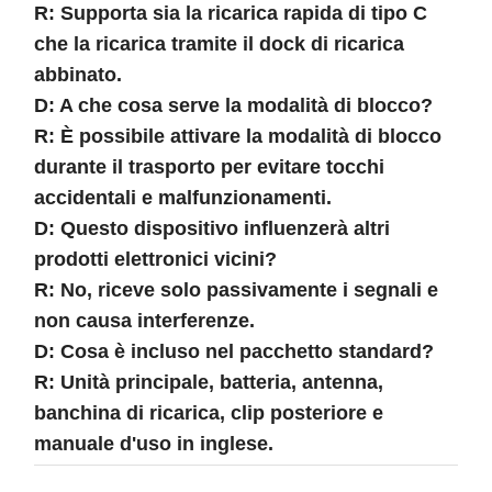
R: Supporta sia la ricarica rapida di tipo C
che la ricarica tramite il dock di ricarica
abbinato.
D: A che cosa serve la modalità di blocco?
R: È possibile attivare la modalità di blocco
durante il trasporto per evitare tocchi
accidentali e malfunzionamenti.
D: Questo dispositivo influenzerà altri
prodotti elettronici vicini?
R: No, riceve solo passivamente i segnali e
non causa interferenze.
D: Cosa è incluso nel pacchetto standard?
R: Unità principale, batteria, antenna,
banchina di ricarica, clip posteriore e
manuale d'uso in inglese.