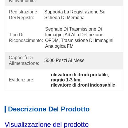
Rilevamento:
Registrazione
Supporta La Registrazione Su 
Dei Registri:
Scheda Di Memoria
Segnale Di Trasmissione Di 
Tipo Di
Immagini Ad Alta Definizione 
Riconoscimento:
OFDM, Trasmissione Di Immagini 
Analogica FM 
Capacità Di
5000 Pezzi Al Mese
Alimentazione:
rilevatore di droni portatile
, 
Evidenziare:
raggio 1-3 km
, 
rilevatore di droni indossabile
Descrizione Del Prodotto
Visualizzazione del prodotto