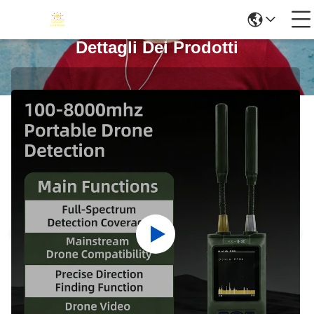
Dettagli Dei Prodotti