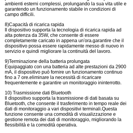
ambienti esterni complessi, prolungando la sua vita utile e
garantendo un funzionamento stabile in condizioni di
campo difficili.
8)Capacità di ricarica rapida
Il dispositivo supporta la tecnologia di ricarica rapida ad
alta potenza da 35W, che consente di essere
completamente caricato in appena un'ora.garantire che il
dispositivo possa essere rapidamente messo di nuovo in
servizio e quindi migliorare la continuità del lavoro.
9)Terminazione della batteria prolungata
Equipaggiato con una batteria ad alte prestazioni da 2900
mA, il dispositivo può fornire un funzionamento continuo
fino a 7 ore.eliminare la necessità di ricaricare
frequentemente e garantire un monitoraggio ininterrotto.
10) Trasmissione dati Bluetooth
Il dispositivo supporta la trasmissione di dati basata su
Bluetooth, che consente il trasferimento in tempo reale dei
dati di monitoraggio a vari dispositivi terminali.Questa
funzione consente una comodità di visualizzazione e
gestione remota dei dati di monitoraggio, migliorando la
flessibilità e la comodità operativa.