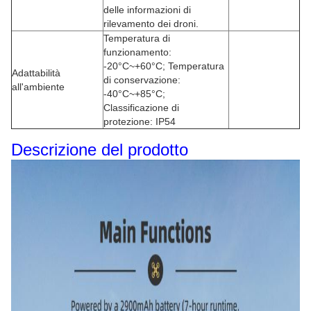
delle informazioni di
rilevamento dei droni.
Temperatura di
funzionamento:
-20°C~+60°C; Temperatura
Adattabilità
di conservazione:
all'ambiente
-40°C~+85°C;
Classificazione di
protezione: IP54
Descrizione del prodotto