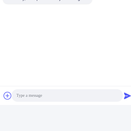
Photo