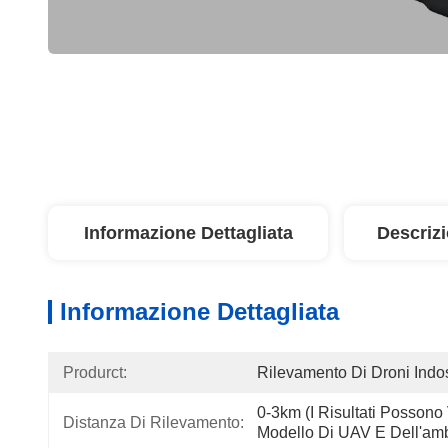
Informazione Dettagliata
Descriz
Informazione Dettagliata
Produrct:
Rilevamento Di Droni Indos
0-3km (i Risultati Possono
Distanza Di Rilevamento:
Modello Di UAV E Dell'amb