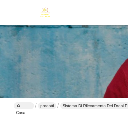
prodotti
Sistema Di Rilevamento Dei Droni Fi
Casa.