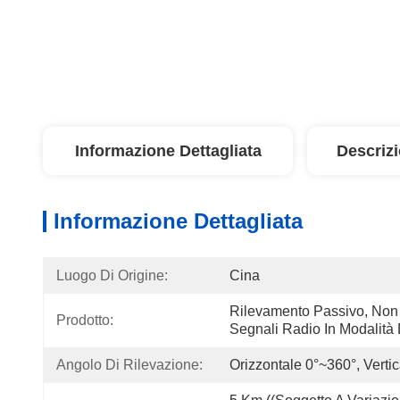
Informazione Dettagliata
Descriz
Informazione Dettagliata
Luogo Di Origine:
Cina
Rilevamento Passivo, Non 
Prodotto:
Segnali Radio In Modalità
Angolo Di Rilevazione:
Orizzontale 0°~360°, Verti