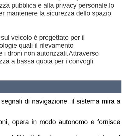
zza pubblica e alla privacy personale.lo
per mantenere la sicurezza dello spazio
sul veicolo è progettato per il
ologie quali il rilevamento
re i droni non autorizzati.Attraverso
rezza a bassa quota per i convogli
 segnali di navigazione, il sistema mira a
 droni, opera in modo autonomo e fornisce