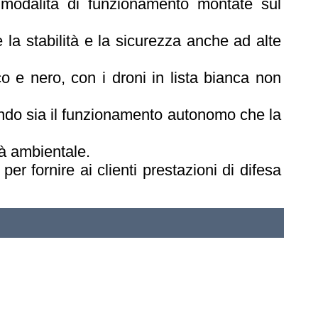
 modalità di funzionamento montate sul
la stabilità e la sicurezza anche ad alte
o e nero, con i droni in lista bianca non
ntendo sia il funzionamento autonomo che la
tà ambientale.
per fornire ai clienti prestazioni di difesa