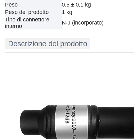
Peso
0.5 ± 0,1 kg
Peso del prodotto
1 kg
Tipo di connettore
N-J (incorporato)
interno
Descrizione del prodotto