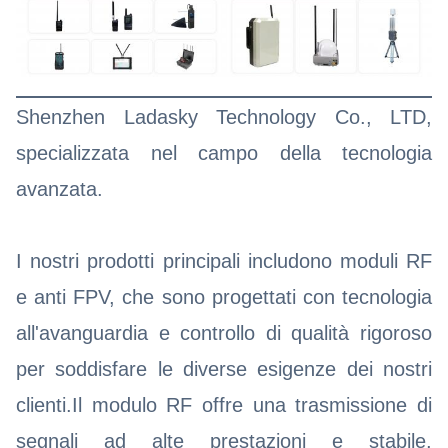
Shenzhen Ladasky Technology Co., LTD,
specializzata nel campo della tecnologia
avanzata.
I nostri prodotti principali includono moduli RF
e anti FPV, che sono progettati con tecnologia
all'avanguardia e controllo di qualità rigoroso
per soddisfare le diverse esigenze dei nostri
clienti.Il modulo RF offre una trasmissione di
segnali ad alte prestazioni e stabile,