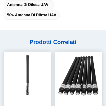
Antenna Di Difesa UAV
50w Antenna Di Difesa UAV
Prodotti Correlati