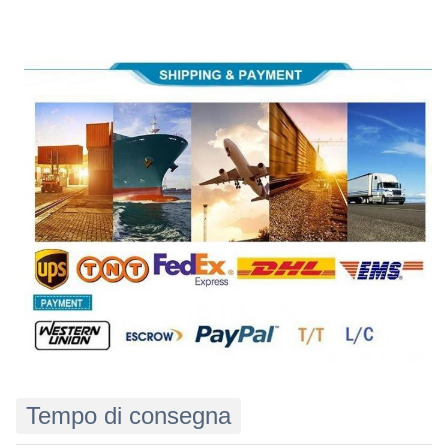
Tempo di consegna