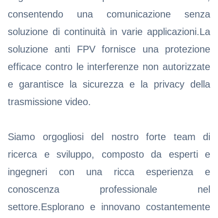
consentendo una comunicazione senza
soluzione di continuità in varie applicazioni.La
soluzione anti FPV fornisce una protezione
efficace contro le interferenze non autorizzate
e garantisce la sicurezza e la privacy della
trasmissione video.
Siamo orgogliosi del nostro forte team di
ricerca e sviluppo, composto da esperti e
ingegneri con una ricca esperienza e
conoscenza professionale nel
settore.Esplorano e innovano costantemente