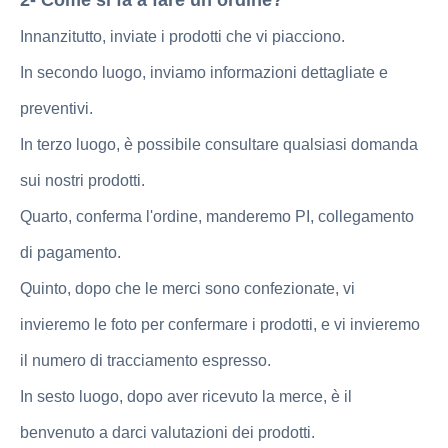
Innanzitutto, inviate i prodotti che vi piacciono.
In secondo luogo, inviamo informazioni dettagliate e
preventivi.
In terzo luogo, è possibile consultare qualsiasi domanda
sui nostri prodotti.
Quarto, conferma l'ordine, manderemo PI, collegamento
di pagamento.
Quinto, dopo che le merci sono confezionate, vi
invieremo le foto per confermare i prodotti, e vi invieremo
il numero di tracciamento espresso.
In sesto luogo, dopo aver ricevuto la merce, è il
benvenuto a darci valutazioni dei prodotti.