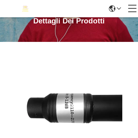
Dettagli Dei Prodotti