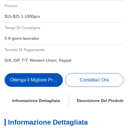
Prezzo:
$15-$25 1-1000pcs
Tempi Di Consegna:
5-8 giorni lavorativi
Termini Di Pagamento:
D/A, D/P, T/T, Western Union, Paypal
Ottenga Il Migliore Prezzo
Contattaci Ora
Informazione Dettagliata
Descrizione Del Prodotto
Informazione Dettagliata