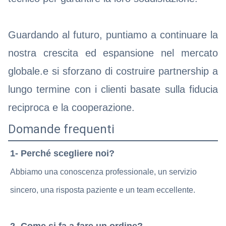
Guardando al futuro, puntiamo a continuare la
nostra crescita ed espansione nel mercato
globale.e si sforzano di costruire partnership a
lungo termine con i clienti basate sulla fiducia
reciproca e la cooperazione.
Domande frequenti
1- Perché scegliere noi?
Abbiamo una conoscenza professionale, un servizio
sincero, una risposta paziente e un team eccellente.
2- Come si fa a fare un ordine?