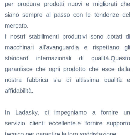
per produrre prodotti nuovi e migliorati che
siano sempre al passo con le tendenze del
mercato.
I nostri stabilimenti produttivi sono dotati di
macchinari all'avanguardia e rispettano gli
standard internazionali di qualità.Questo
garantisce che ogni prodotto che esce dalla
nostra fabbrica sia di altissima qualità e
affidabilità.
In Ladasky, ci impegniamo a fornire un
servizio clienti eccellente.e fornire supporto
tecnico per garantire la loro soddisfazione.