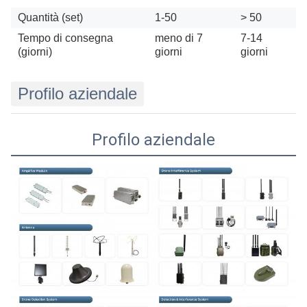
Quantità (set)
1-50
> 50
Tempo di consegna
meno di 7
7-14
(giorni)
giorni
giorni
Profilo aziendale
Profilo aziendale