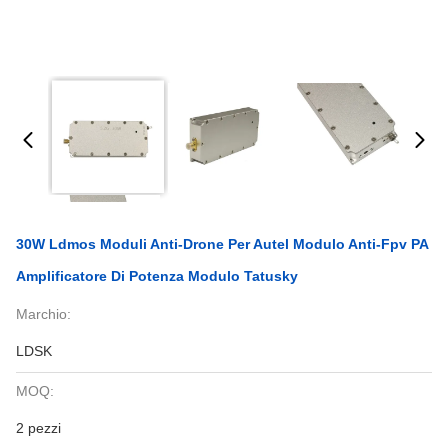
30W Ldmos Moduli Anti-Drone Per Autel Modulo Anti-Fpv PA
Amplificatore Di Potenza Modulo Tatusky
Marchio:
LDSK
MOQ:
2 pezzi