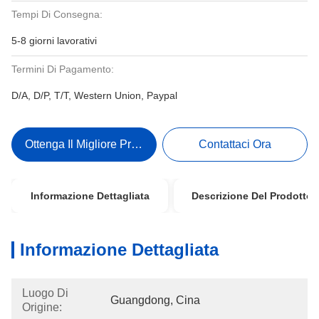
Tempi Di Consegna:
5-8 giorni lavorativi
Termini Di Pagamento:
D/A, D/P, T/T, Western Union, Paypal
Ottenga Il Migliore Prezzo
Contattaci Ora
Informazione Dettagliata
Descrizione Del Prodotto
Informazione Dettagliata
Luogo Di
Guangdong, Cina
Origine: