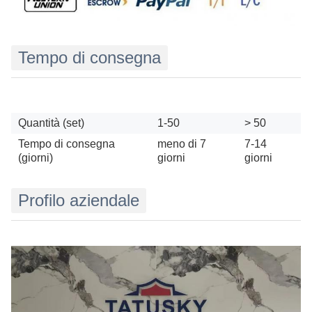
Tempo di consegna
Quantità (set)
1-50
> 50
Tempo di consegna
meno di 7
7-14
(giorni)
giorni
giorni
Profilo aziendale