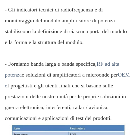
- Gli indicatori tecnici di radiofrequenza e di
monitoraggio del modulo amplificatore di potenza
stabiliscono la definizione di ciascuna porta del modulo
e la forma e la struttura del modulo.
- Forniamo banda larga e banda specifica,
RF ad alta
potenza
e soluzioni di amplificatori a microonde per
OEM
e
I progettisti e gli utenti finali che si basano sulle
prestazioni delle nostre unità per le proprie soluzioni in
guerra elettronica, interferenti, radar / avionica,
comunicazioni e applicazioni di test dei prodotti.