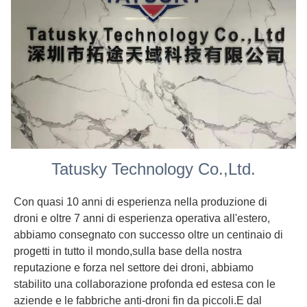
Tatusky Technology Co.,Ltd.
Con quasi 10 anni di esperienza nella produzione di
droni e oltre 7 anni di esperienza operativa all'estero,
abbiamo consegnato con successo oltre un centinaio di
progetti in tutto il mondo,sulla base della nostra
reputazione e forza nel settore dei droni, abbiamo
stabilito una collaborazione profonda ed estesa con le
aziende e le fabbriche anti-droni fin da piccoli.E dal