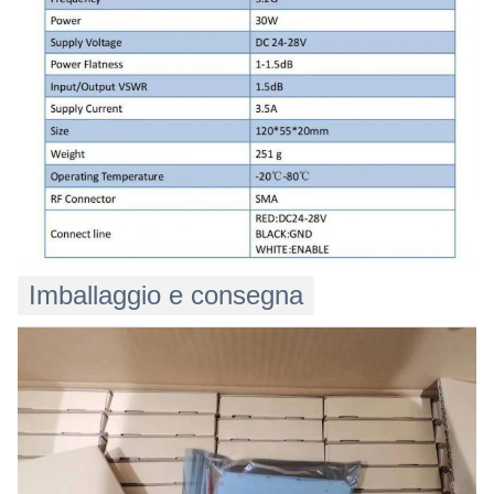
Imballaggio e consegna