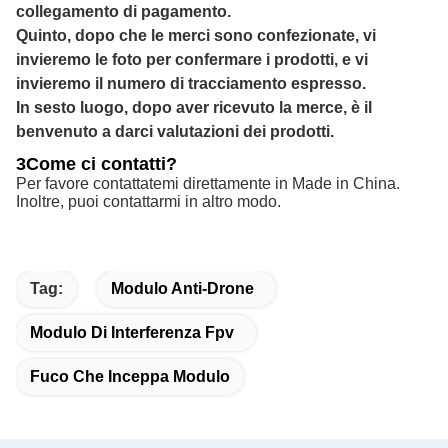
collegamento di pagamento.
Quinto, dopo che le merci sono confezionate, vi
invieremo le foto per confermare i prodotti, e vi
invieremo il numero di tracciamento espresso.
In sesto luogo, dopo aver ricevuto la merce, è il
benvenuto a darci valutazioni dei prodotti.
3Come ci contatti?
Per favore contattatemi direttamente in Made in China.
Inoltre, puoi contattarmi in altro modo.
Tag:
Modulo Anti-Drone
Modulo Di Interferenza Fpv
Fuco Che Inceppa Modulo