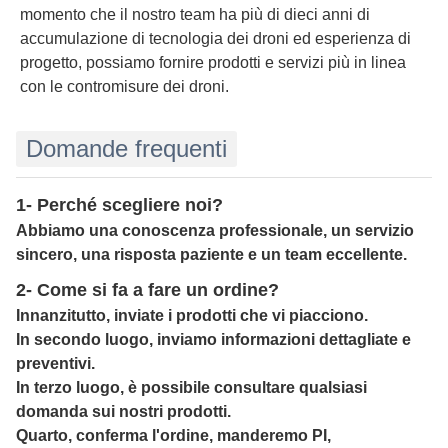
momento che il nostro team ha più di dieci anni di
accumulazione di tecnologia dei droni ed esperienza di
progetto, possiamo fornire prodotti e servizi più in linea
con le contromisure dei droni.
Domande frequenti
1- Perché scegliere noi?
Abbiamo una conoscenza professionale, un servizio
sincero, una risposta paziente e un team eccellente.
2- Come si fa a fare un ordine?
Innanzitutto, inviate i prodotti che vi piacciono.
In secondo luogo, inviamo informazioni dettagliate e
preventivi.
In terzo luogo, è possibile consultare qualsiasi
domanda sui nostri prodotti.
Quarto, conferma l'ordine, manderemo PI,