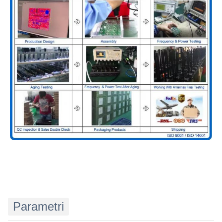
Parametri