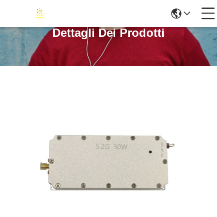
Dettagli Dei Prodotti