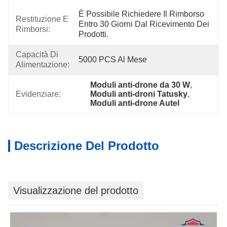
È Possibile Richiedere Il Rimborso 
Restituzione E
Entro 30 Giorni Dal Ricevimento Dei 
Rimborsi:
Prodotti.
Capacità Di
5000 PCS Al Mese
Alimentazione:
Moduli anti-drone da 30 W
, 
Evidenziare:
Moduli anti-droni Tatusky
, 
Moduli anti-drone Autel
Descrizione Del Prodotto
Visualizzazione del prodotto