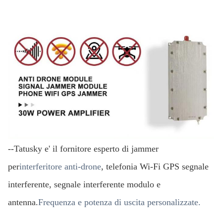
--Tatusky e' il fornitore esperto di jammer
per
interferitore anti-drone
, telefonia Wi-Fi GPS segnale
interferente, segnale interferente modulo e
antenna.
Frequenza e potenza di uscita personalizzate.