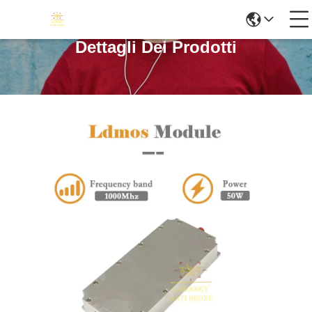
Dettagli Dei Prodotti