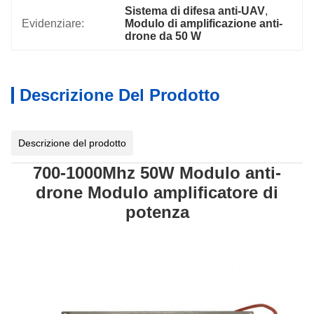
Sistema di difesa anti-UAV
, 
Evidenziare:
Modulo di amplificazione anti-
drone da 50 W
Descrizione Del Prodotto
Descrizione del prodotto
700-1000Mhz 50W Modulo anti-
drone Modulo amplificatore di
potenza