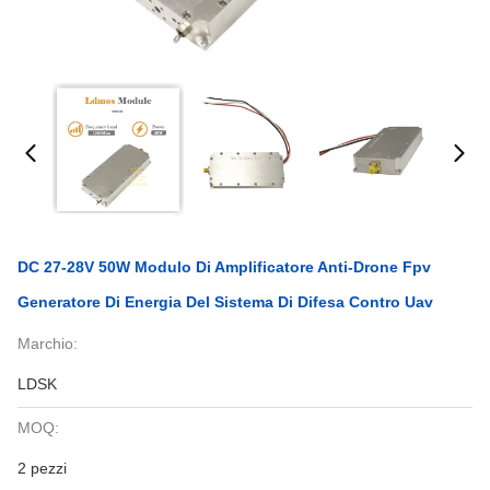
DC 27-28V 50W Modulo Di Amplificatore Anti-Drone Fpv
Generatore Di Energia Del Sistema Di Difesa Contro Uav
Marchio:
LDSK
MOQ:
2 pezzi