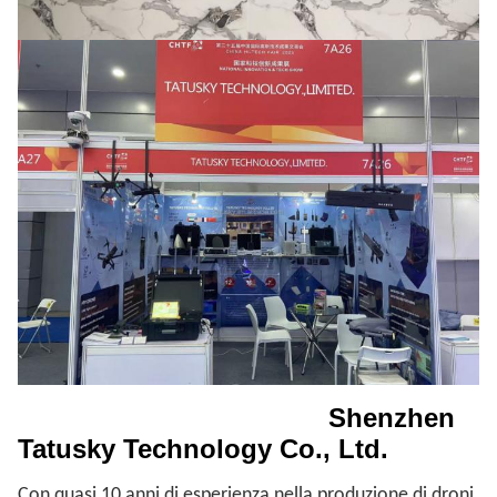
Shenzhen
Tatusky Technology Co., Ltd.
Con quasi 10 anni di esperienza nella produzione di droni