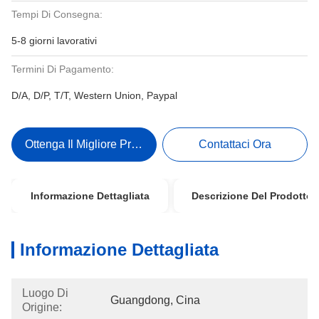
Tempi Di Consegna:
5-8 giorni lavorativi
Termini Di Pagamento:
D/A, D/P, T/T, Western Union, Paypal
Ottenga Il Migliore Prezzo
Contattaci Ora
Informazione Dettagliata
Descrizione Del Prodotto
Informazione Dettagliata
Luogo Di
Guangdong, Cina
Origine: