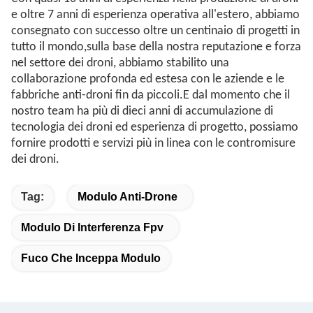
e oltre 7 anni di esperienza operativa all'estero, abbiamo
consegnato con successo oltre un centinaio di progetti in
tutto il mondo,sulla base della nostra reputazione e forza
nel settore dei droni, abbiamo stabilito una
collaborazione profonda ed estesa con le aziende e le
fabbriche anti-droni fin da piccoli.E dal momento che il
nostro team ha più di dieci anni di accumulazione di
tecnologia dei droni ed esperienza di progetto, possiamo
fornire prodotti e servizi più in linea con le contromisure
dei droni.
Tag:
Modulo Anti-Drone
Modulo Di Interferenza Fpv
Fuco Che Inceppa Modulo