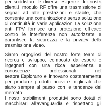
per soddisfare le diverse esigenze dei nostri
clienti.Il modulo RF offre una trasmissione di
segnali ad alte prestazioni e stabile, che
consente una comunicazione senza soluzione
di continuità in varie applicazioni.La soluzione
anti FPV fornisce una protezione efficace
contro le interferenze non autorizzate e
garantisce la sicurezza e la privacy della
trasmissione video.
Siamo orgogliosi del nostro forte team di
ricerca e sviluppo, composto da esperti e
ingegneri con una ricca esperienza e
conoscenze professionali nel
settore.Esplorano e innovano costantemente
per produrre prodotti nuovi e migliorati che
siano sempre al passo con le tendenze del
mercato.
I nostri stabilimenti produttivi sono dotati di
macchinari all'avanguardia e rispettano gli