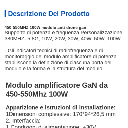
Descrizione Del Prodotto
450-550MHZ 100W modulo anti-drone gan
Supporto di potenza e frequenza Personalizzazione
380MHZ- 5.8G, 10W, 20W, 30W, 40W, 50W, 100W
- Gli indicatori tecnici di radiofrequenza e di
monitoraggio del modulo amplificatore di potenza
stabiliscono la definizione di ciascuna porta del
modulo e la forma e la struttura del modulo
Modulo amplificatore GaN da
450-550Mhz 100W
Apparizione e istruzioni di installazione:
1Dimensioni complessive: 170*94*26,5 mm
2. Interfaccia:
1 Condizioni di alimentazione: +30V