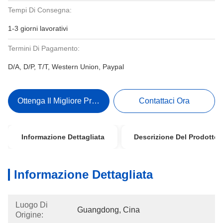
Tempi Di Consegna:
1-3 giorni lavorativi
Termini Di Pagamento:
D/A, D/P, T/T, Western Union, Paypal
Ottenga Il Migliore Prezzo
Contattaci Ora
Informazione Dettagliata
Descrizione Del Prodotto
Informazione Dettagliata
Luogo Di
Guangdong, Cina
Origine: