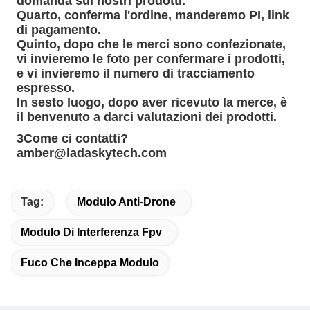
domanda sui nostri prodotti.
Quarto, conferma l'ordine, manderemo PI, link
di pagamento.
Quinto, dopo che le merci sono confezionate,
vi invieremo le foto per confermare i prodotti,
e vi invieremo il numero di tracciamento
espresso.
In sesto luogo, dopo aver ricevuto la merce, è
il benvenuto a darci valutazioni dei prodotti.
3Come ci contatti?
amber@ladaskytech.com
Tag:
Modulo Anti-Drone
Modulo Di Interferenza Fpv
Fuco Che Inceppa Modulo