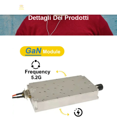
Dettagli Dei Prodotti