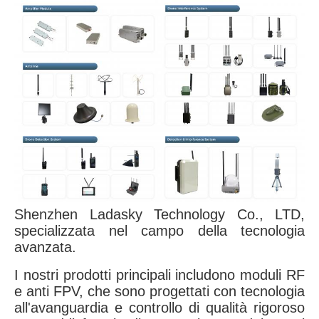
Shenzhen Ladasky Technology Co., LTD,
specializzata nel campo della tecnologia
avanzata.
I nostri prodotti principali includono moduli RF
e anti FPV, che sono progettati con tecnologia
all'avanguardia e controllo di qualità rigoroso