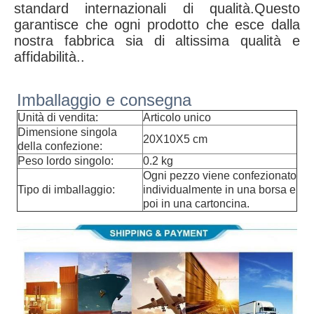
standard internazionali di qualità.Questo
garantisce che ogni prodotto che esce dalla
nostra fabbrica sia di altissima qualità e
affidabilità..
Imballaggio e consegna
Unità di vendita:
Articolo unico
Dimensione singola
20X10X5 cm
della confezione:
Peso lordo singolo:
0.2 kg
Ogni pezzo viene confezionato
Tipo di imballaggio:
individualmente in una borsa e
poi in una cartoncina.