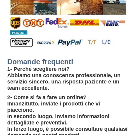
Domande frequenti
1- Perché scegliere noi?
Abbiamo una conoscenza professionale, un
servizio sincero, una risposta paziente e un
team eccellente.
2- Come si fa a fare un ordine?
Innanzitutto, inviate i prodotti che vi
piacciono.
In secondo luogo, inviamo informazioni
dettagliate e preventivi.
In terzo luogo, è possibile consultare qualsiasi