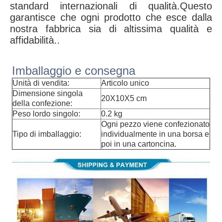
standard internazionali di qualità.Questo
garantisce che ogni prodotto che esce dalla
nostra fabbrica sia di altissima qualità e
affidabilità..
Imballaggio e consegna
Unità di vendita:
Articolo unico
Dimensione singola
20X10X5 cm
della confezione:
Peso lordo singolo:
0.2 kg
Ogni pezzo viene confezionato
Tipo di imballaggio:
individualmente in una borsa e
poi in una cartoncina.