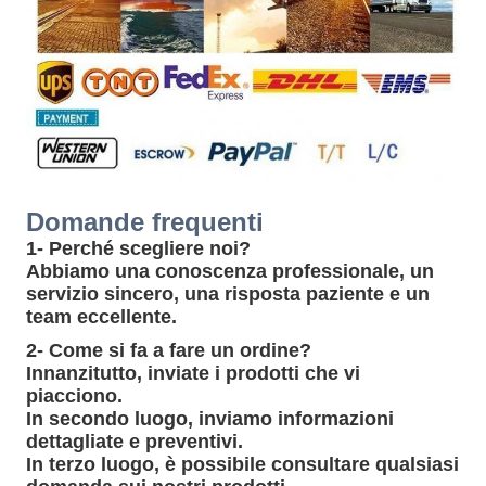
Domande frequenti
1- Perché scegliere noi?
Abbiamo una conoscenza professionale, un
servizio sincero, una risposta paziente e un
team eccellente.
2- Come si fa a fare un ordine?
Innanzitutto, inviate i prodotti che vi
piacciono.
In secondo luogo, inviamo informazioni
dettagliate e preventivi.
In terzo luogo, è possibile consultare qualsiasi