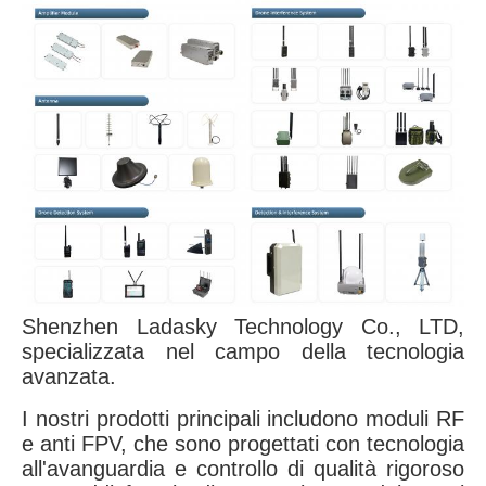
Shenzhen Ladasky Technology Co., LTD,
specializzata nel campo della tecnologia
avanzata.
I nostri prodotti principali includono moduli RF
e anti FPV, che sono progettati con tecnologia
all'avanguardia e controllo di qualità rigoroso