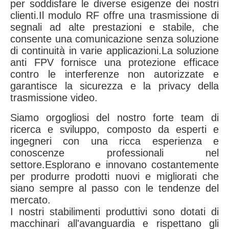
per soddisfare le diverse esigenze dei nostri
clienti.Il modulo RF offre una trasmissione di
segnali ad alte prestazioni e stabile, che
consente una comunicazione senza soluzione
di continuità in varie applicazioni.La soluzione
anti FPV fornisce una protezione efficace
contro le interferenze non autorizzate e
garantisce la sicurezza e la privacy della
trasmissione video.
Siamo orgogliosi del nostro forte team di
ricerca e sviluppo, composto da esperti e
ingegneri con una ricca esperienza e
conoscenze professionali nel
settore.Esplorano e innovano costantemente
per produrre prodotti nuovi e migliorati che
siano sempre al passo con le tendenze del
mercato.
I nostri stabilimenti produttivi sono dotati di
macchinari all'avanguardia e rispettano gli