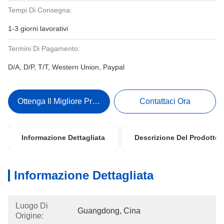
Tempi Di Consegna:
1-3 giorni lavorativi
Termini Di Pagamento:
D/A, D/P, T/T, Western Union, Paypal
Ottenga Il Migliore Prezzo
Contattaci Ora
Informazione Dettagliata
Descrizione Del Prodotto
Informazione Dettagliata
Luogo Di
Guangdong, Cina
Origine: