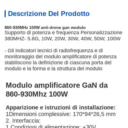
Descrizione Del Prodotto
860-930MHz 100W anti-drone gan modulo
Supporto di potenza e frequenza Personalizzazione
380MHZ- 5.8G, 10W, 20W, 30W, 40W, 50W, 100W
- Gli indicatori tecnici di radiofrequenza e di
monitoraggio del modulo amplificatore di potenza
stabiliscono la definizione di ciascuna porta del
modulo e la forma e la struttura del modulo
Modulo amplificatore GaN da
860-930Mhz 100W
Apparizione e istruzioni di installazione:
1Dimensioni complessive: 170*94*26,5 mm
2. Interfaccia:
1 Condizioni di alimentazione: +30V