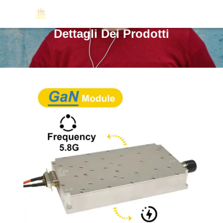
Dettagli Dei Prodotti