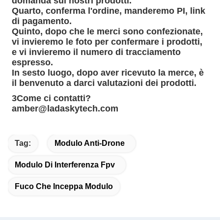
domanda sui nostri prodotti.
Quarto, conferma l'ordine, manderemo PI, link
di pagamento.
Quinto, dopo che le merci sono confezionate,
vi invieremo le foto per confermare i prodotti,
e vi invieremo il numero di tracciamento
espresso.
In sesto luogo, dopo aver ricevuto la merce, è
il benvenuto a darci valutazioni dei prodotti.
3Come ci contatti?
amber@ladaskytech.com
Tag:
Modulo Anti-Drone
Modulo Di Interferenza Fpv
Fuco Che Inceppa Modulo