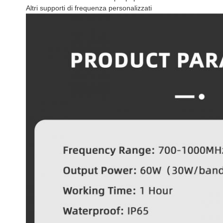
Altri supporti di frequenza personalizzati