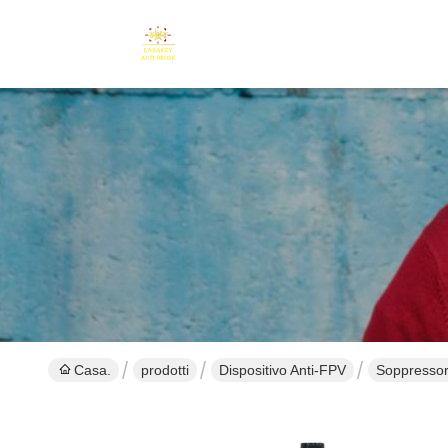
Casa.
prodotti
Dispositivo Anti-FPV
Soppressor