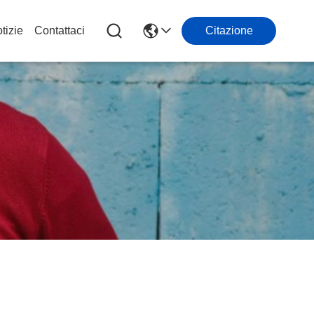
tizie
Contattaci
Citazione