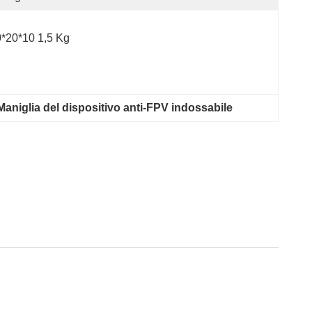
*20*10 1,5 Kg
Maniglia del dispositivo anti-FPV indossabile