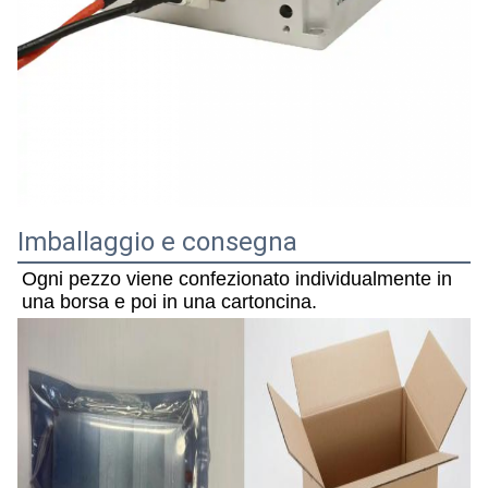
Imballaggio e consegna
Ogni pezzo viene confezionato individualmente in 
una borsa e poi in una cartoncina.