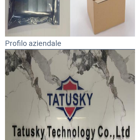
Profilo aziendale