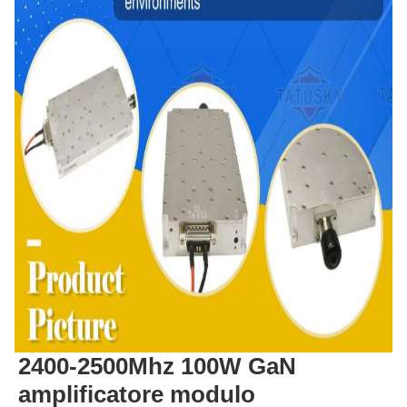
2400-2500Mhz 100W GaN 
amplificatore modulo