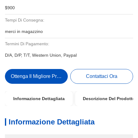
$900
Tempi Di Consegna:
merci in magazzino
Termini Di Pagamento:
D/A, D/P, T/T, Western Union, Paypal
Ottenga Il Migliore Prezzo
Contattaci Ora
Informazione Dettagliata
Descrizione Del Prodotto
Informazione Dettagliata