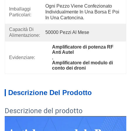
Ogni Pezzo Viene Confezionato 
Imballaggi
Individualmente In Una Borsa E Poi 
Particolari:
In Una Cartoncina.
Capacità Di
50000 Pezzi Al Mese
Alimentazione:
Amplificatore di potenza RF 
Anti Autel
Evidenziare:
, 
Amplificatore del modulo di 
conto dei droni
Descrizione Del Prodotto
Descrizione del prodotto