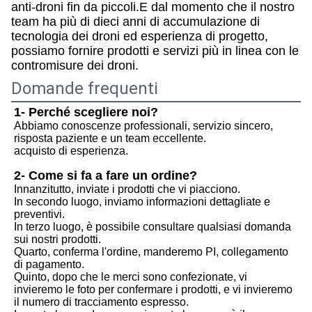
anti-droni fin da piccoli.E dal momento che il nostro
team ha più di dieci anni di accumulazione di
tecnologia dei droni ed esperienza di progetto,
possiamo fornire prodotti e servizi più in linea con le
contromisure dei droni.
Domande frequenti
1- Perché scegliere noi?
Abbiamo conoscenze professionali, servizio sincero, 
risposta paziente e un team eccellente.
acquisto di esperienza.
2- Come si fa a fare un ordine?
Innanzitutto, inviate i prodotti che vi piacciono.
In secondo luogo, inviamo informazioni dettagliate e 
preventivi.
In terzo luogo, è possibile consultare qualsiasi domanda 
sui nostri prodotti.
Quarto, conferma l'ordine, manderemo PI, collegamento 
di pagamento.
Quinto, dopo che le merci sono confezionate, vi 
invieremo le foto per confermare i prodotti, e vi invieremo 
il numero di tracciamento espresso.