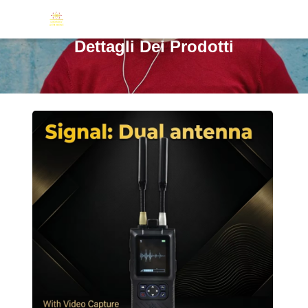
Dettagli Dei Prodotti