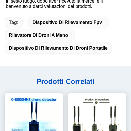
In sesto luogo, dopo aver ricevuto la merce, è il 
benvenuto a darci valutazioni dei prodotti.
Tag:
Dispositivo Di Rilevamento Fpv
Rilevatore Di Droni A Mano
Dispositivo Di Rilevamento Di Droni Portatile
Prodotti Correlati