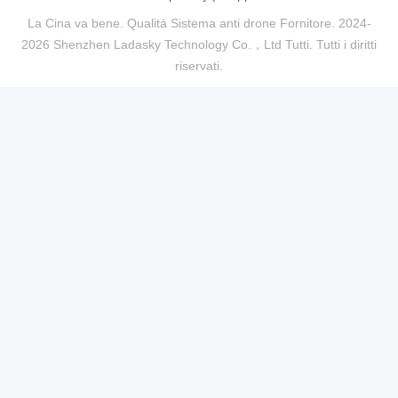
La Cina va bene. Qualità Sistema anti drone Fornitore. 2024-
2026 Shenzhen Ladasky Technology Co.，Ltd Tutti. Tutti i diritti
riservati.