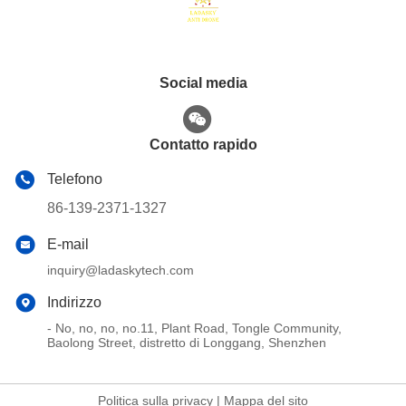
Social media
Contatto rapido
Telefono
86-139-2371-1327
E-mail
inquiry@ladaskytech.com
Indirizzo
- No, no, no, no.11, Plant Road, Tongle Community,
Baolong Street, distretto di Longgang, Shenzhen
Politica sulla privacy
|
Mappa del sito