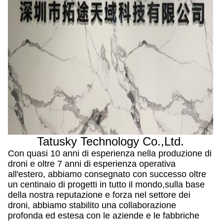
Tatusky Technology Co.,Ltd.
Con quasi 10 anni di esperienza nella produzione di
droni e oltre 7 anni di esperienza operativa
all'estero, abbiamo consegnato con successo oltre
un centinaio di progetti in tutto il mondo,sulla base
della nostra reputazione e forza nel settore dei
droni, abbiamo stabilito una collaborazione
profonda ed estesa con le aziende e le fabbriche