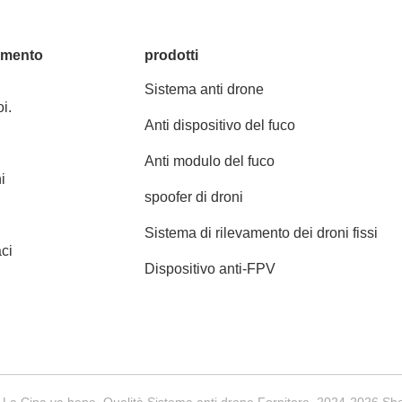
amento
prodotti
Sistema anti drone
i.
Anti dispositivo del fuco
Anti modulo del fuco
i
spoofer di droni
Sistema di rilevamento dei droni fissi
ci
Dispositivo anti-FPV