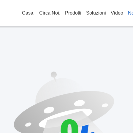
Casa.
Circa Noi.
Prodotti
Soluzioni
Video
No